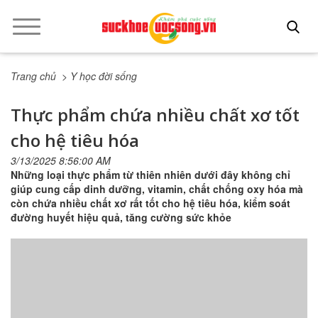
Trang chủ
> Y học đời sống
Thực phẩm chứa nhiều chất xơ tốt
cho hệ tiêu hóa
3/13/2025 8:56:00 AM
Những loại thực phẩm từ thiên nhiên dưới đây không chỉ
giúp cung cấp dinh dưỡng, vitamin, chất chống oxy hóa mà
còn chứa nhiều chất xơ rất tốt cho hệ tiêu hóa, kiểm soát
đường huyết hiệu quả, tăng cường sức khỏe