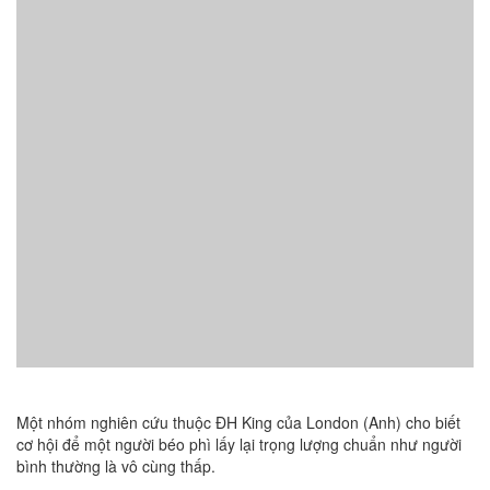
Một nhóm nghiên cứu thuộc ĐH King của London (Anh) cho biết
cơ hội để một người béo phì lấy lại trọng lượng chuẩn như người
bình thường là vô cùng thấp.