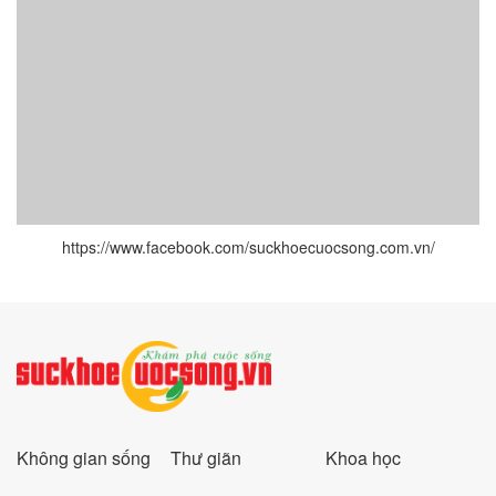
https://www.facebook.com/suckhoecuocsong.com.vn/
Không gian sống
Thư giãn
Khoa học