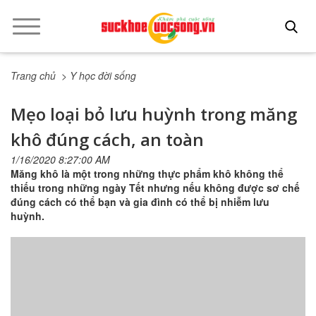
Trang chủ
> Y học đời sống
Mẹo loại bỏ lưu huỳnh trong măng
khô đúng cách, an toàn
1/16/2020 8:27:00 AM
Măng khô là một trong những thực phẩm khô không thể
thiếu trong những ngày Tết nhưng nếu không được sơ chế
đúng cách có thể bạn và gia đình có thể bị nhiễm lưu
huỳnh.