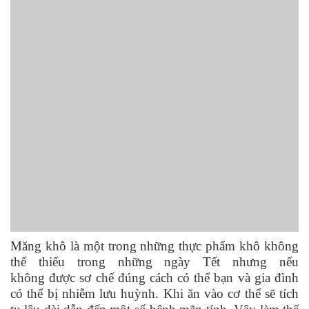
Măng khô là một trong những thực phẩm khô không
thể thiếu trong những ngày Tết nhưng nếu
không được sơ chế đúng cách có thể bạn và gia đình
có thể bị nhiễm lưu huỳnh. Khi ăn vào cơ thể sẽ tích