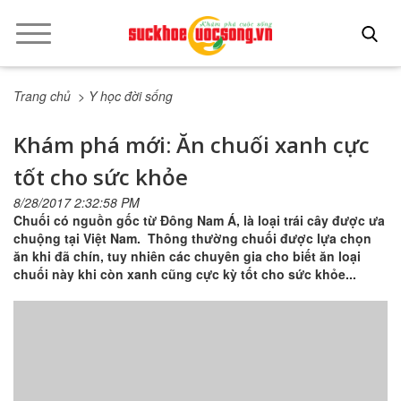
Trang chủ
> Y học đời sống
Khám phá mới: Ăn chuối xanh cực
tốt cho sức khỏe
8/28/2017 2:32:58 PM
Chuối có nguồn gốc từ Đông Nam Á, là loại trái cây được ưa
chuộng tại Việt Nam. Thông thường chuối được lựa chọn
ăn khi đã chín, tuy nhiên các chuyên gia cho biết ăn loại
chuối này khi còn xanh cũng cực kỳ tốt cho sức khỏe...