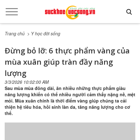
Trang chủ
> Y học đời sống
Đừng bỏ lỡ: 6 thực phẩm vàng của
mùa xuân giúp tràn đầy năng
lượng
3/3/2026 10:02:00 AM
Sau mùa mùa đông dài, ăn nhiều những thực phẩm giàu
năng lượng khiến có thể nhiều người cảm thấy nặng nề, mệt
mỏi. Mùa xuân chính là thời điểm vàng giúp chúng ta cải
thiện hệ tiêu hóa, hồi sinh làn da, tăng năng lượng cho cơ
thể.