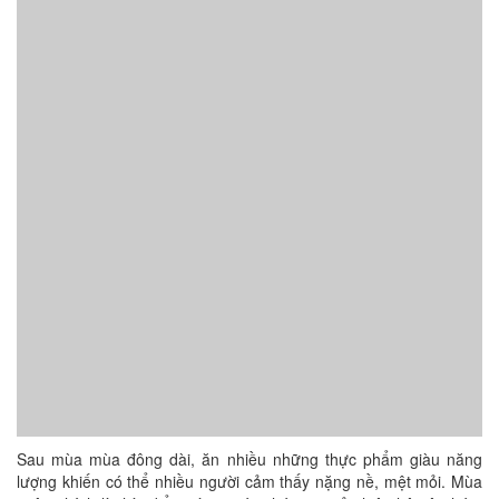
Sau mùa mùa đông dài, ăn nhiều những thực phẩm giàu năng
lượng khiến có thể nhiều người cảm thấy nặng nề, mệt mỏi. Mùa