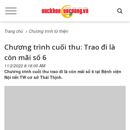
Trang chủ
> Chương trình từ thiện
Chương trình cuối thu: Trao đi là
còn mãi số 6
11/2/2022 8:18:00 AM
Chương trình cuối thu trao đi là còn mãi số 6 tại Bệnh viện
Nội tiết TW cơ sở Thái Thịnh.