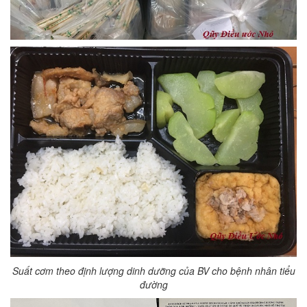
Suất cơm theo định lượng dinh dưỡng của BV cho bệnh nhân tiểu
đường