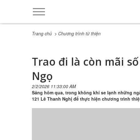
Trang chủ
> Chương trình từ thiện
Trao đi là còn mãi số
Ngọ
2/2/2026 11:33:00 AM
Sáng hôm qua, trong không khí se lạnh những ngà
121 Lê Thanh Nghị để thực hiện chương trình thi