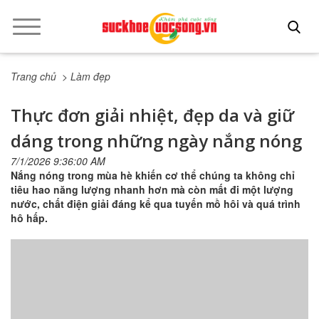
Trang chủ
> Làm đẹp
Thực đơn giải nhiệt, đẹp da và giữ
dáng trong những ngày nắng nóng
7/1/2026 9:36:00 AM
Nắng nóng trong mùa hè khiến cơ thể chúng ta không chỉ
tiêu hao năng lượng nhanh hơn mà còn mất đi một lượng
nước, chất điện giải đáng kể qua tuyến mồ hôi và quá trình
hô hấp.