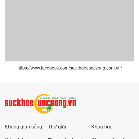
https://www.facebook.com/suckhoecuocsong.com.vn/
Không gian sống
Thư giãn
Khoa học