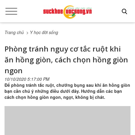
Trang chủ
> Y học đời sống
Phòng tránh nguy cơ tắc ruột khi
ăn hồng giòn, cách chọn hồng giòn
ngon
10/10/2020 5:17:00 PM
Để phòng tránh tắc ruột, chướng bụng sau khi ăn hồng giòn
bạn cần chú ý những điều dưới đây. Hướng dẫn các bạn
cách chọn hồng giòn ngon, ngọt, không bị chát.