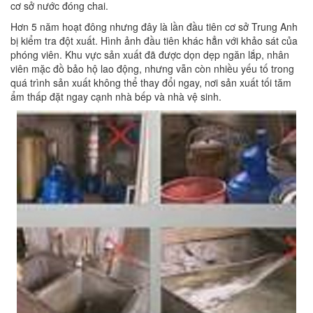
cơ sở nước đóng chai.
Hơn 5 năm hoạt đông nhưng đây là lần đầu tiên cơ sở Trung Anh
bị kiểm tra đột xuất. Hình ảnh đầu tiên khác hẳn với khảo sát của
phóng viên. Khu vực sản xuất đã được dọn dẹp ngăn lắp, nhân
viên mặc đồ bảo hộ lao động, nhưng vẫn còn nhiều yếu tố trong
quá trình sản xuất không thể thay đổi ngay, nơi sản xuất tối tăm
ẩm thấp đặt ngay cạnh nhà bếp và nhà vệ sinh.