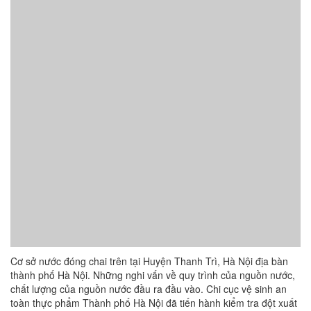
Cơ sở nước đóng chai trên tại Huyện Thanh Trì, Hà Nội địa bàn
thành phố Hà Nội. Những nghi vấn về quy trình của nguồn nước,
chất lượng của nguồn nước đầu ra đầu vào. Chi cục vệ sinh an
toàn thực phẩm Thành phố Hà Nội đã tiến hành kiểm tra đột xuất