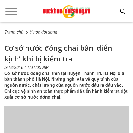
Trang chủ
> Y học đời sống
Cơ sở nước đóng chai bẩn ‘diễn
kịch’ khi bị kiểm tra
5/16/2016 11:31:05 AM
Cơ sở nước đóng chai trên tại Huyện Thanh Trì, Hà Nội địa
bàn thành phố Hà Nội. Những nghi vấn về quy trình của
nguồn nước, chất lượng của nguồn nước đầu ra đầu vào.
Chi cục vệ sinh an toàn thực phẩm đã tiến hành kiểm tra đột
xuất cơ sở nước đóng chai.