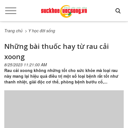
Trang chủ
> Y học đời sống
Những bài thuốc hay từ rau cải
xoong
8/25/2023 11:21:00 AM
Rau cải xoong không những tốt cho sức khỏe mà loại rau
này mang lại hiệu quả điều trị một số loại bệnh rất tốt như
thanh nhiệt, giải độc cơ thể, phòng bệnh bướu cổ,...